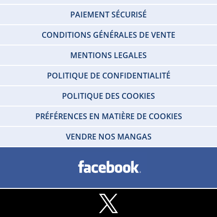
PAIEMENT SÉCURISÉ
CONDITIONS GÉNÉRALES DE VENTE
MENTIONS LEGALES
POLITIQUE DE CONFIDENTIALITÉ
POLITIQUE DES COOKIES
PRÉFÉRENCES EN MATIÈRE DE COOKIES
VENDRE NOS MANGAS