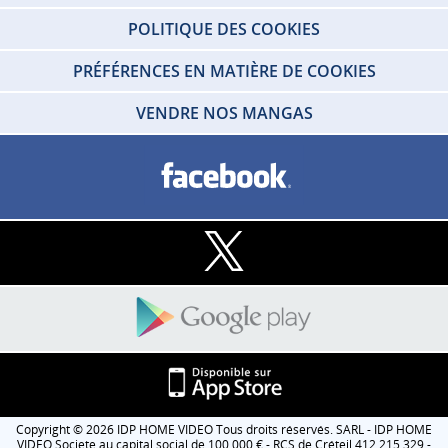
POLITIQUE DES COOKIES
PRÉFÉRENCES EN MATIÈRE DE COOKIES
VENDRE NOS MANGAS
Copyright © 2026 IDP HOME VIDEO Tous droits réservés. SARL - IDP HOME
VIDEO Societe au capital social de 100 000 € - RCS de Créteil 412 215 329 -