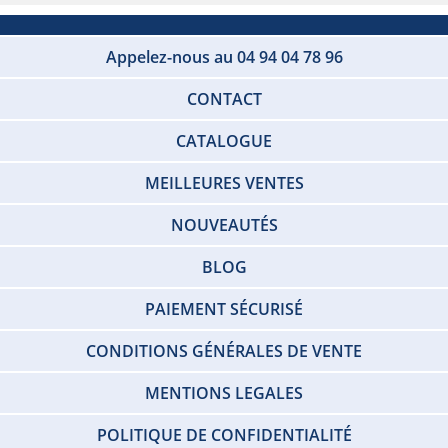
Appelez-nous au 04 94 04 78 96
CONTACT
CATALOGUE
MEILLEURES VENTES
NOUVEAUTÉS
BLOG
PAIEMENT SÉCURISÉ
CONDITIONS GÉNÉRALES DE VENTE
MENTIONS LEGALES
POLITIQUE DE CONFIDENTIALITÉ