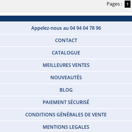
Pages :
1
Appelez-nous au 04 94 04 78 96
CONTACT
CATALOGUE
MEILLEURES VENTES
NOUVEAUTÉS
BLOG
PAIEMENT SÉCURISÉ
CONDITIONS GÉNÉRALES DE VENTE
MENTIONS LEGALES