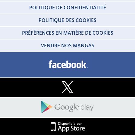
POLITIQUE DE CONFIDENTIALITÉ
POLITIQUE DES COOKIES
PRÉFÉRENCES EN MATIÈRE DE COOKIES
VENDRE NOS MANGAS