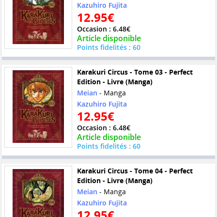
Kazuhiro Fujita
12.95€
Occasion : 6.48€
Article disponible
Points fidelités : 60
Karakuri Circus - Tome 03 - Perfect
Edition - Livre (Manga)
Meian
- Manga
Kazuhiro Fujita
12.95€
Occasion : 6.48€
Article disponible
Points fidelités : 60
Karakuri Circus - Tome 04 - Perfect
Edition - Livre (Manga)
Meian
- Manga
Kazuhiro Fujita
12.95€