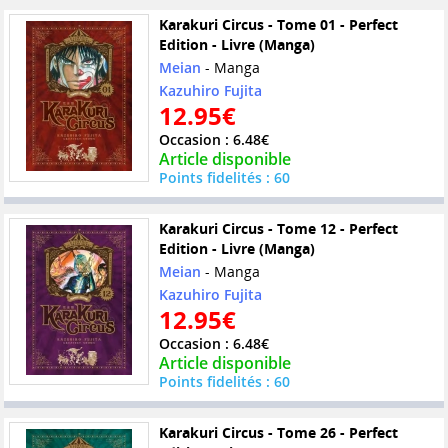
Karakuri Circus - Tome 01 - Perfect
Edition - Livre (Manga)
Meian
- Manga
Kazuhiro Fujita
12.95€
Occasion : 6.48€
Article disponible
Points fidelités : 60
Karakuri Circus - Tome 12 - Perfect
Edition - Livre (Manga)
Meian
- Manga
Kazuhiro Fujita
12.95€
Occasion : 6.48€
Article disponible
Points fidelités : 60
Karakuri Circus - Tome 26 - Perfect