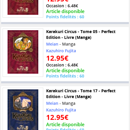
Occasion : 6.48€
Article disponible
Points fidelités : 60
Karakuri Circus - Tome 05 - Perfect
Edition - Livre (Manga)
Meian
- Manga
Kazuhiro Fujita
12.95€
Occasion : 6.48€
Article disponible
Points fidelités : 60
Karakuri Circus - Tome 17 - Perfect
Edition - Livre (Manga)
Meian
- Manga
Kazuhiro Fujita
12.95€
Article disponible
Points fidelités : 60