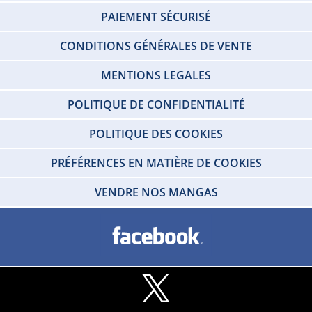
PAIEMENT SÉCURISÉ
CONDITIONS GÉNÉRALES DE VENTE
MENTIONS LEGALES
POLITIQUE DE CONFIDENTIALITÉ
POLITIQUE DES COOKIES
PRÉFÉRENCES EN MATIÈRE DE COOKIES
VENDRE NOS MANGAS