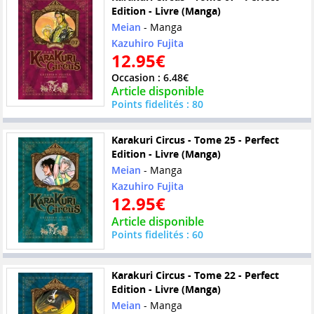
Edition - Livre (Manga)
Meian
- Manga
Kazuhiro Fujita
12.95€
Occasion : 6.48€
Article disponible
Points fidelités : 80
Karakuri Circus - Tome 25 - Perfect
Edition - Livre (Manga)
Meian
- Manga
Kazuhiro Fujita
12.95€
Article disponible
Points fidelités : 60
Karakuri Circus - Tome 22 - Perfect
Edition - Livre (Manga)
Meian
- Manga