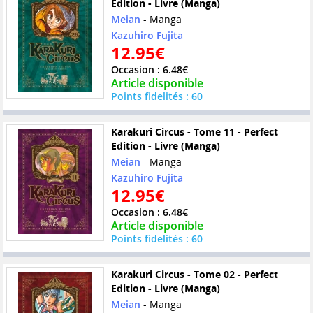
Edition - Livre (Manga)
Meian
- Manga
Kazuhiro Fujita
12.95€
Occasion : 6.48€
Article disponible
Points fidelités : 60
Karakuri Circus - Tome 11 - Perfect
Edition - Livre (Manga)
Meian
- Manga
Kazuhiro Fujita
12.95€
Occasion : 6.48€
Article disponible
Points fidelités : 60
Karakuri Circus - Tome 02 - Perfect
Edition - Livre (Manga)
Meian
- Manga