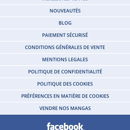
NOUVEAUTÉS
BLOG
PAIEMENT SÉCURISÉ
CONDITIONS GÉNÉRALES DE VENTE
MENTIONS LEGALES
POLITIQUE DE CONFIDENTIALITÉ
POLITIQUE DES COOKIES
PRÉFÉRENCES EN MATIÈRE DE COOKIES
VENDRE NOS MANGAS