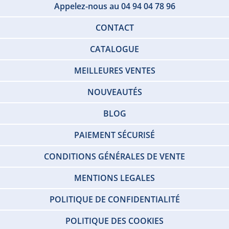
Appelez-nous au 04 94 04 78 96
CONTACT
CATALOGUE
MEILLEURES VENTES
NOUVEAUTÉS
BLOG
PAIEMENT SÉCURISÉ
CONDITIONS GÉNÉRALES DE VENTE
MENTIONS LEGALES
POLITIQUE DE CONFIDENTIALITÉ
POLITIQUE DES COOKIES