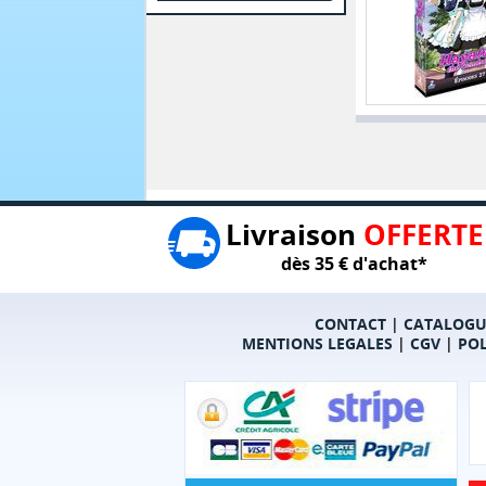
Livraison
OFFERTE
dès 35 € d'achat*
CONTACT
|
CATALOGU
MENTIONS LEGALES
|
CGV
|
POL