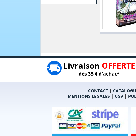
Livraison
OFFERTE
dès 35 € d'achat*
CONTACT
|
CATALOGU
MENTIONS LEGALES
|
CGV
|
POL