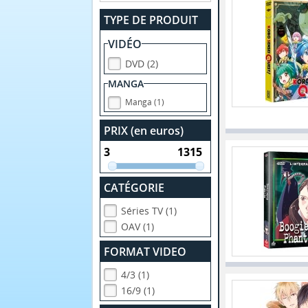
TYPE DE PRODUIT
VIDÉO
DVD (2)
MANGA
Manga (1)
PRIX (en euros)
CATÉGORIE
Séries TV (1)
OAV (1)
FORMAT VIDEO
4/3 (1)
16/9 (1)