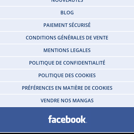
NOUVEAUTÉS
BLOG
PAIEMENT SÉCURISÉ
CONDITIONS GÉNÉRALES DE VENTE
MENTIONS LEGALES
POLITIQUE DE CONFIDENTIALITÉ
POLITIQUE DES COOKIES
PRÉFÉRENCES EN MATIÈRE DE COOKIES
VENDRE NOS MANGAS