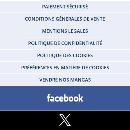
PAIEMENT SÉCURISÉ
CONDITIONS GÉNÉRALES DE VENTE
MENTIONS LEGALES
POLITIQUE DE CONFIDENTIALITÉ
POLITIQUE DES COOKIES
PRÉFÉRENCES EN MATIÈRE DE COOKIES
VENDRE NOS MANGAS