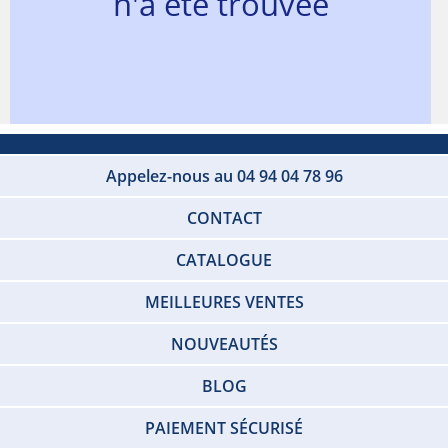
n'a été trouvée
Appelez-nous au 04 94 04 78 96
CONTACT
CATALOGUE
MEILLEURES VENTES
NOUVEAUTÉS
BLOG
PAIEMENT SÉCURISÉ