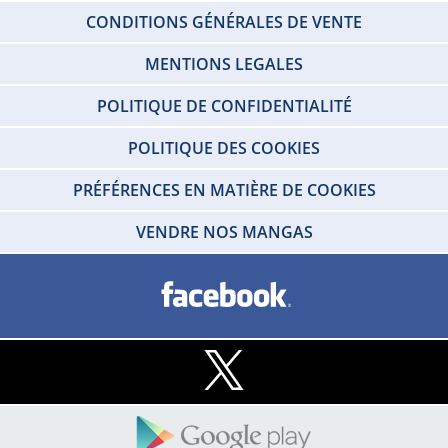
CONDITIONS GÉNÉRALES DE VENTE
MENTIONS LEGALES
POLITIQUE DE CONFIDENTIALITÉ
POLITIQUE DES COOKIES
PRÉFÉRENCES EN MATIÈRE DE COOKIES
VENDRE NOS MANGAS