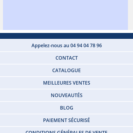
Appelez-nous au 04 94 04 78 96
CONTACT
CATALOGUE
MEILLEURES VENTES
NOUVEAUTÉS
BLOG
PAIEMENT SÉCURISÉ
CONDITIONS GÉNÉRALES DE VENTE