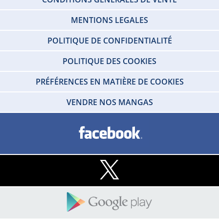
MENTIONS LEGALES
POLITIQUE DE CONFIDENTIALITÉ
POLITIQUE DES COOKIES
PRÉFÉRENCES EN MATIÈRE DE COOKIES
VENDRE NOS MANGAS