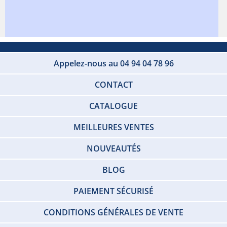
Appelez-nous au 04 94 04 78 96
CONTACT
CATALOGUE
MEILLEURES VENTES
NOUVEAUTÉS
BLOG
PAIEMENT SÉCURISÉ
CONDITIONS GÉNÉRALES DE VENTE