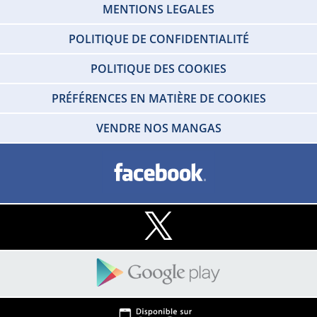
MENTIONS LEGALES
POLITIQUE DE CONFIDENTIALITÉ
POLITIQUE DES COOKIES
PRÉFÉRENCES EN MATIÈRE DE COOKIES
VENDRE NOS MANGAS