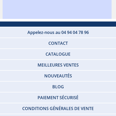
Appelez-nous au 04 94 04 78 96
CONTACT
CATALOGUE
MEILLEURES VENTES
NOUVEAUTÉS
BLOG
PAIEMENT SÉCURISÉ
CONDITIONS GÉNÉRALES DE VENTE