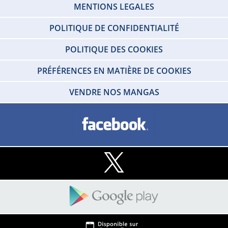
MENTIONS LEGALES
POLITIQUE DE CONFIDENTIALITÉ
POLITIQUE DES COOKIES
PRÉFÉRENCES EN MATIÈRE DE COOKIES
VENDRE NOS MANGAS