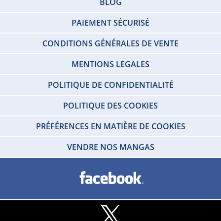
BLOG
PAIEMENT SÉCURISÉ
CONDITIONS GÉNÉRALES DE VENTE
MENTIONS LEGALES
POLITIQUE DE CONFIDENTIALITÉ
POLITIQUE DES COOKIES
PRÉFÉRENCES EN MATIÈRE DE COOKIES
VENDRE NOS MANGAS