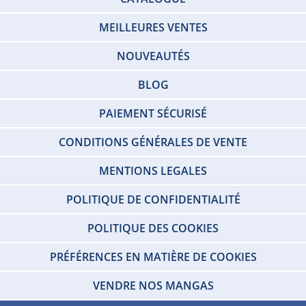
MEILLEURES VENTES
NOUVEAUTÉS
BLOG
PAIEMENT SÉCURISÉ
CONDITIONS GÉNÉRALES DE VENTE
MENTIONS LEGALES
POLITIQUE DE CONFIDENTIALITÉ
POLITIQUE DES COOKIES
PRÉFÉRENCES EN MATIÈRE DE COOKIES
VENDRE NOS MANGAS