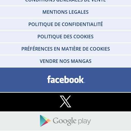
MENTIONS LEGALES
POLITIQUE DE CONFIDENTIALITÉ
POLITIQUE DES COOKIES
PRÉFÉRENCES EN MATIÈRE DE COOKIES
VENDRE NOS MANGAS