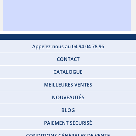
Appelez-nous au 04 94 04 78 96
CONTACT
CATALOGUE
MEILLEURES VENTES
NOUVEAUTÉS
BLOG
PAIEMENT SÉCURISÉ
CONDITIONS GÉNÉRALES DE VENTE