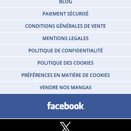
BLOG
PAIEMENT SÉCURISÉ
CONDITIONS GÉNÉRALES DE VENTE
MENTIONS LEGALES
POLITIQUE DE CONFIDENTIALITÉ
POLITIQUE DES COOKIES
PRÉFÉRENCES EN MATIÈRE DE COOKIES
VENDRE NOS MANGAS