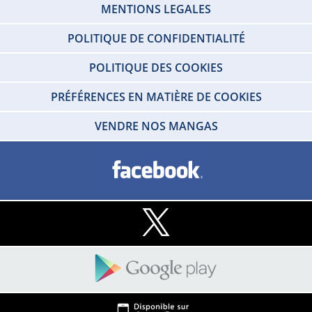
MENTIONS LEGALES
POLITIQUE DE CONFIDENTIALITÉ
POLITIQUE DES COOKIES
PRÉFÉRENCES EN MATIÈRE DE COOKIES
VENDRE NOS MANGAS