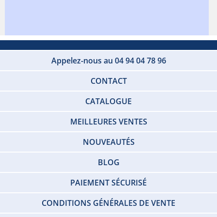
Appelez-nous au 04 94 04 78 96
CONTACT
CATALOGUE
MEILLEURES VENTES
NOUVEAUTÉS
BLOG
PAIEMENT SÉCURISÉ
CONDITIONS GÉNÉRALES DE VENTE