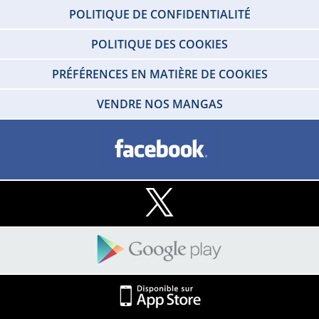
POLITIQUE DE CONFIDENTIALITÉ
POLITIQUE DES COOKIES
PRÉFÉRENCES EN MATIÈRE DE COOKIES
VENDRE NOS MANGAS