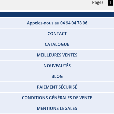
Pages :
1
Appelez-nous au 04 94 04 78 96
CONTACT
CATALOGUE
MEILLEURES VENTES
NOUVEAUTÉS
BLOG
PAIEMENT SÉCURISÉ
CONDITIONS GÉNÉRALES DE VENTE
MENTIONS LEGALES