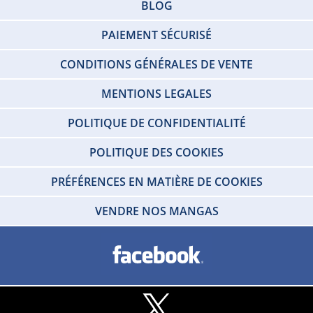
BLOG
PAIEMENT SÉCURISÉ
CONDITIONS GÉNÉRALES DE VENTE
MENTIONS LEGALES
POLITIQUE DE CONFIDENTIALITÉ
POLITIQUE DES COOKIES
PRÉFÉRENCES EN MATIÈRE DE COOKIES
VENDRE NOS MANGAS