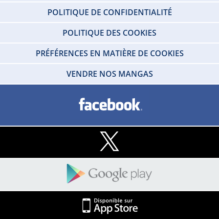
POLITIQUE DE CONFIDENTIALITÉ
POLITIQUE DES COOKIES
PRÉFÉRENCES EN MATIÈRE DE COOKIES
VENDRE NOS MANGAS