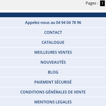
Pages :
1
Appelez-nous au 04 94 04 78 96
CONTACT
CATALOGUE
MEILLEURES VENTES
NOUVEAUTÉS
BLOG
PAIEMENT SÉCURISÉ
CONDITIONS GÉNÉRALES DE VENTE
MENTIONS LEGALES