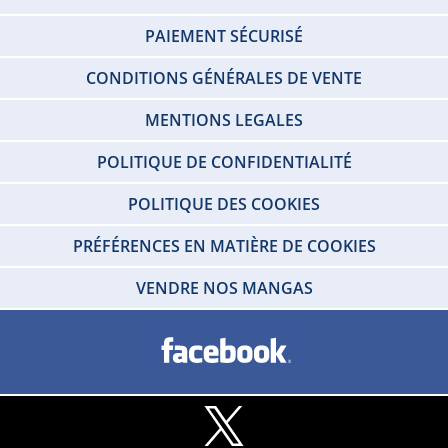
PAIEMENT SÉCURISÉ
CONDITIONS GÉNÉRALES DE VENTE
MENTIONS LEGALES
POLITIQUE DE CONFIDENTIALITÉ
POLITIQUE DES COOKIES
PRÉFÉRENCES EN MATIÈRE DE COOKIES
VENDRE NOS MANGAS