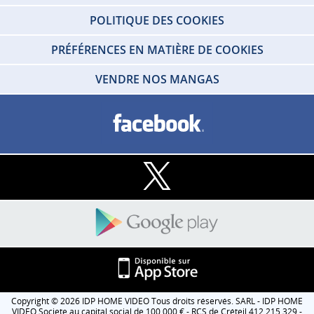
POLITIQUE DES COOKIES
PRÉFÉRENCES EN MATIÈRE DE COOKIES
VENDRE NOS MANGAS
Copyright © 2026 IDP HOME VIDEO Tous droits réservés. SARL - IDP HOME
VIDEO Societe au capital social de 100 000 € - RCS de Créteil 412 215 329 -