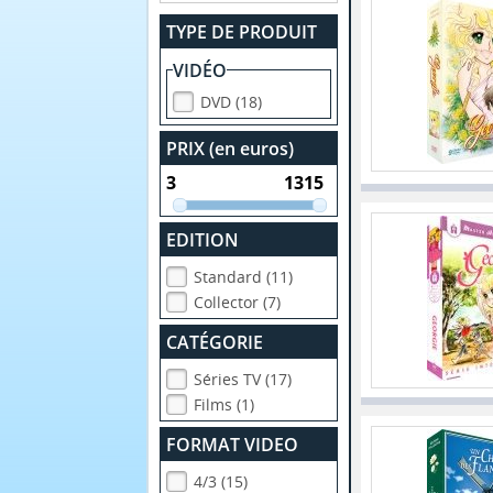
TYPE DE PRODUIT
VIDÉO
DVD (18)
PRIX (en euros)
EDITION
Standard (11)
Collector (7)
CATÉGORIE
Séries TV (17)
Films (1)
FORMAT VIDEO
4/3 (15)