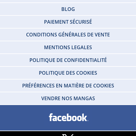
BLOG
PAIEMENT SÉCURISÉ
CONDITIONS GÉNÉRALES DE VENTE
MENTIONS LEGALES
POLITIQUE DE CONFIDENTIALITÉ
POLITIQUE DES COOKIES
PRÉFÉRENCES EN MATIÈRE DE COOKIES
VENDRE NOS MANGAS