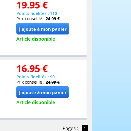
19.95
€
Points fidelités : 110
Prix conseillé :
24.99 €
Article disponible
16.95
€
Points fidelités : 90
Prix conseillé :
24.99 €
Article disponible
Pages :
1