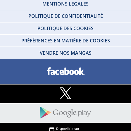
MENTIONS LEGALES
POLITIQUE DE CONFIDENTIALITÉ
POLITIQUE DES COOKIES
PRÉFÉRENCES EN MATIÈRE DE COOKIES
VENDRE NOS MANGAS