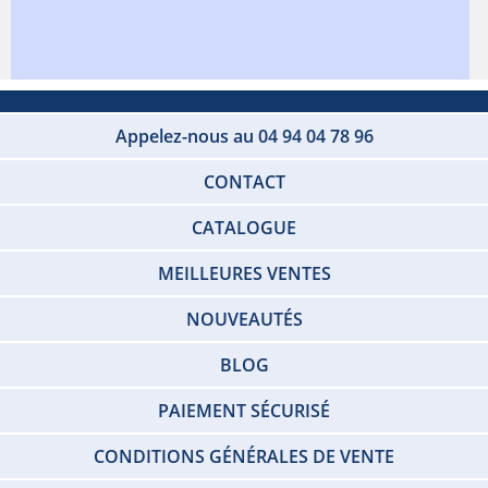
Appelez-nous au 04 94 04 78 96
CONTACT
CATALOGUE
MEILLEURES VENTES
NOUVEAUTÉS
BLOG
PAIEMENT SÉCURISÉ
CONDITIONS GÉNÉRALES DE VENTE