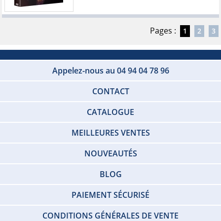
Pages :
1
2
3
Appelez-nous au 04 94 04 78 96
CONTACT
CATALOGUE
MEILLEURES VENTES
NOUVEAUTÉS
BLOG
PAIEMENT SÉCURISÉ
CONDITIONS GÉNÉRALES DE VENTE