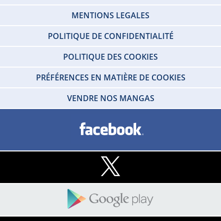
MENTIONS LEGALES
POLITIQUE DE CONFIDENTIALITÉ
POLITIQUE DES COOKIES
PRÉFÉRENCES EN MATIÈRE DE COOKIES
VENDRE NOS MANGAS