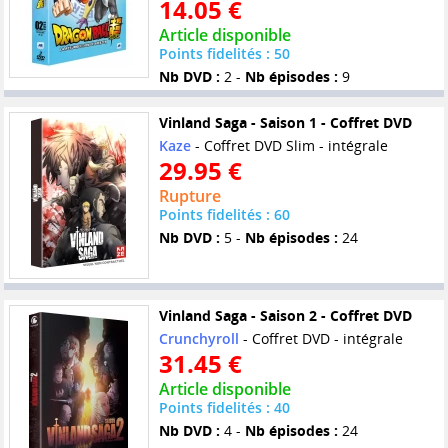
14.05 €
Article disponible
Points fidelités : 50
Nb DVD :
2 -
Nb épisodes :
9
Vinland Saga - Saison 1 - Coffret DVD
Kaze
- Coffret DVD Slim - intégrale
29.95 €
Rupture
Points fidelités : 60
Nb DVD :
5 -
Nb épisodes :
24
Vinland Saga - Saison 2 - Coffret DVD
Crunchyroll
- Coffret DVD - intégrale
31.45 €
Article disponible
Points fidelités : 40
Nb DVD :
4 -
Nb épisodes :
24