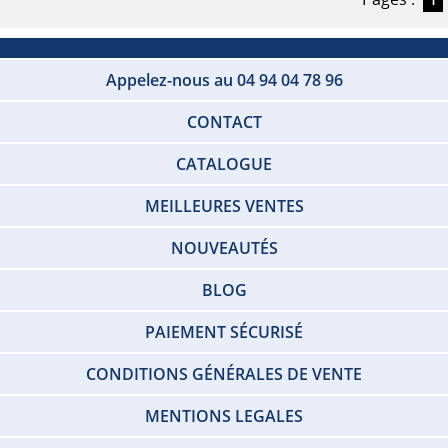
Appelez-nous au 04 94 04 78 96
CONTACT
CATALOGUE
MEILLEURES VENTES
NOUVEAUTÉS
BLOG
PAIEMENT SÉCURISÉ
CONDITIONS GÉNÉRALES DE VENTE
MENTIONS LEGALES