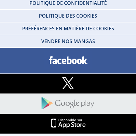
POLITIQUE DE CONFIDENTIALITÉ
POLITIQUE DES COOKIES
PRÉFÉRENCES EN MATIÈRE DE COOKIES
VENDRE NOS MANGAS