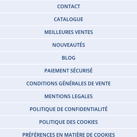
CONTACT
CATALOGUE
MEILLEURES VENTES
NOUVEAUTÉS
BLOG
PAIEMENT SÉCURISÉ
CONDITIONS GÉNÉRALES DE VENTE
MENTIONS LEGALES
POLITIQUE DE CONFIDENTIALITÉ
POLITIQUE DES COOKIES
PRÉFÉRENCES EN MATIÈRE DE COOKIES