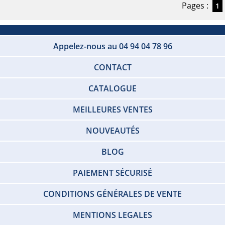
Pages :
1
Appelez-nous au 04 94 04 78 96
CONTACT
CATALOGUE
MEILLEURES VENTES
NOUVEAUTÉS
BLOG
PAIEMENT SÉCURISÉ
CONDITIONS GÉNÉRALES DE VENTE
MENTIONS LEGALES