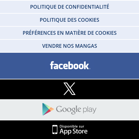
POLITIQUE DE CONFIDENTIALITÉ
POLITIQUE DES COOKIES
PRÉFÉRENCES EN MATIÈRE DE COOKIES
VENDRE NOS MANGAS