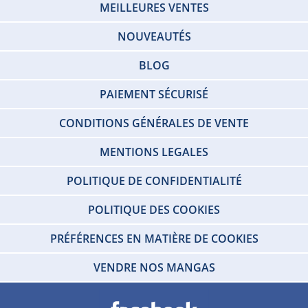
MEILLEURES VENTES
NOUVEAUTÉS
BLOG
PAIEMENT SÉCURISÉ
CONDITIONS GÉNÉRALES DE VENTE
MENTIONS LEGALES
POLITIQUE DE CONFIDENTIALITÉ
POLITIQUE DES COOKIES
PRÉFÉRENCES EN MATIÈRE DE COOKIES
VENDRE NOS MANGAS