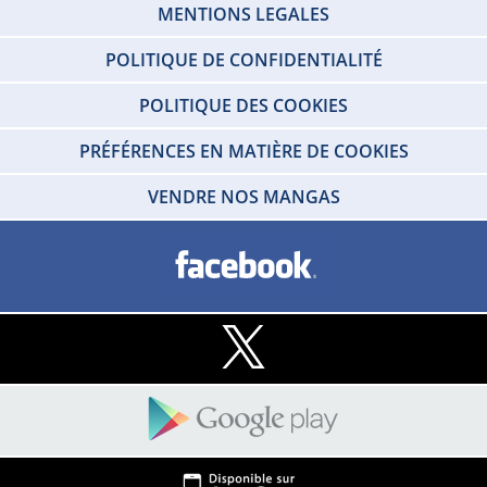
MENTIONS LEGALES
POLITIQUE DE CONFIDENTIALITÉ
POLITIQUE DES COOKIES
PRÉFÉRENCES EN MATIÈRE DE COOKIES
VENDRE NOS MANGAS