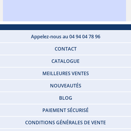
Appelez-nous au 04 94 04 78 96
CONTACT
CATALOGUE
MEILLEURES VENTES
NOUVEAUTÉS
BLOG
PAIEMENT SÉCURISÉ
CONDITIONS GÉNÉRALES DE VENTE