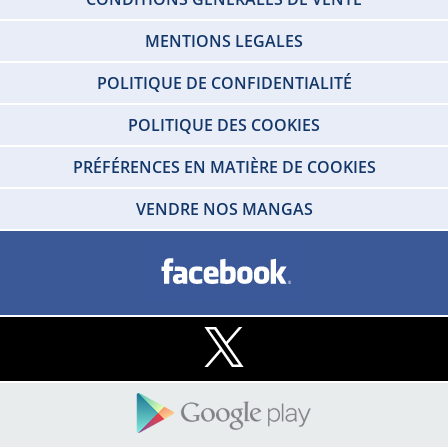
MENTIONS LEGALES
POLITIQUE DE CONFIDENTIALITÉ
POLITIQUE DES COOKIES
PRÉFÉRENCES EN MATIÈRE DE COOKIES
VENDRE NOS MANGAS