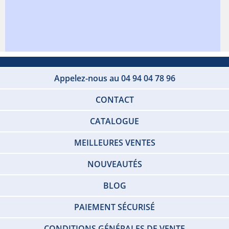
Appelez-nous au 04 94 04 78 96
CONTACT
CATALOGUE
MEILLEURES VENTES
NOUVEAUTÉS
BLOG
PAIEMENT SÉCURISÉ
CONDITIONS GÉNÉRALES DE VENTE