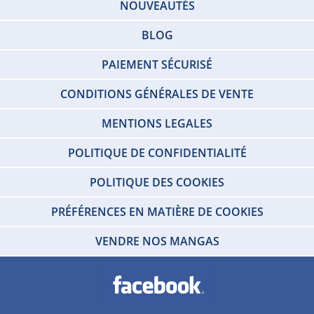
NOUVEAUTÉS
BLOG
PAIEMENT SÉCURISÉ
CONDITIONS GÉNÉRALES DE VENTE
MENTIONS LEGALES
POLITIQUE DE CONFIDENTIALITÉ
POLITIQUE DES COOKIES
PRÉFÉRENCES EN MATIÈRE DE COOKIES
VENDRE NOS MANGAS