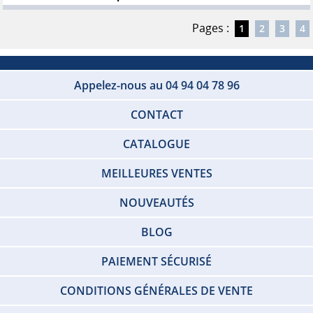
Pages :
1
2
3
4
Appelez-nous au 04 94 04 78 96
CONTACT
CATALOGUE
MEILLEURES VENTES
NOUVEAUTÉS
BLOG
PAIEMENT SÉCURISÉ
CONDITIONS GÉNÉRALES DE VENTE