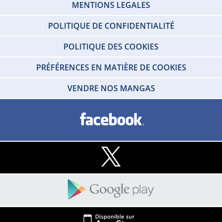
MENTIONS LEGALES
POLITIQUE DE CONFIDENTIALITÉ
POLITIQUE DES COOKIES
PRÉFÉRENCES EN MATIÈRE DE COOKIES
VENDRE NOS MANGAS