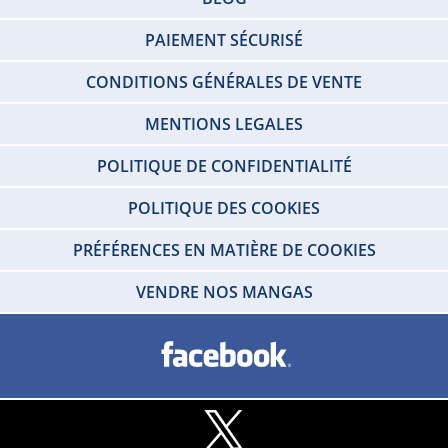
PAIEMENT SÉCURISÉ
CONDITIONS GÉNÉRALES DE VENTE
MENTIONS LEGALES
POLITIQUE DE CONFIDENTIALITÉ
POLITIQUE DES COOKIES
PRÉFÉRENCES EN MATIÈRE DE COOKIES
VENDRE NOS MANGAS