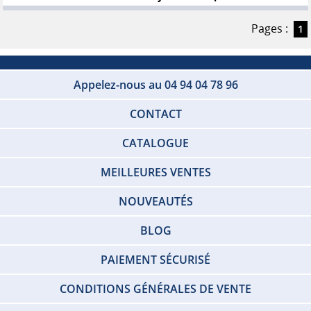
Pages :
1
Appelez-nous au 04 94 04 78 96
CONTACT
CATALOGUE
MEILLEURES VENTES
NOUVEAUTÉS
BLOG
PAIEMENT SÉCURISÉ
CONDITIONS GÉNÉRALES DE VENTE