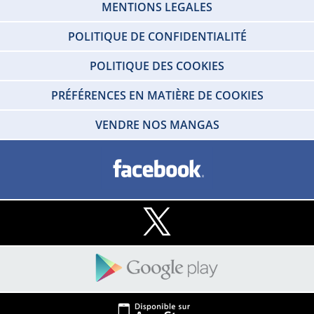
MENTIONS LEGALES
POLITIQUE DE CONFIDENTIALITÉ
POLITIQUE DES COOKIES
PRÉFÉRENCES EN MATIÈRE DE COOKIES
VENDRE NOS MANGAS