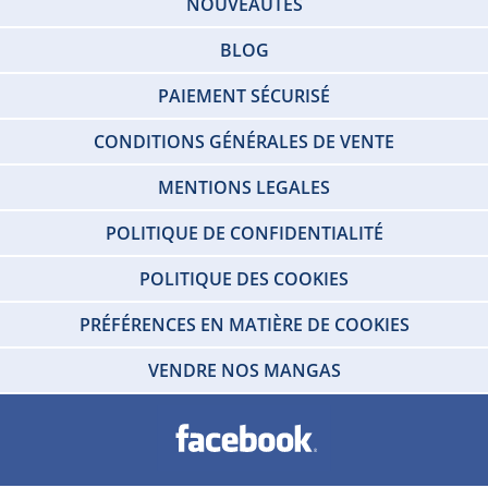
NOUVEAUTÉS
BLOG
PAIEMENT SÉCURISÉ
CONDITIONS GÉNÉRALES DE VENTE
MENTIONS LEGALES
POLITIQUE DE CONFIDENTIALITÉ
POLITIQUE DES COOKIES
PRÉFÉRENCES EN MATIÈRE DE COOKIES
VENDRE NOS MANGAS