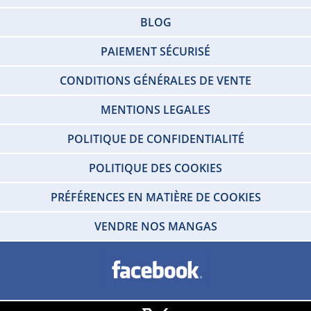
BLOG
PAIEMENT SÉCURISÉ
CONDITIONS GÉNÉRALES DE VENTE
MENTIONS LEGALES
POLITIQUE DE CONFIDENTIALITÉ
POLITIQUE DES COOKIES
PRÉFÉRENCES EN MATIÈRE DE COOKIES
VENDRE NOS MANGAS