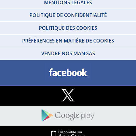
MENTIONS LEGALES
POLITIQUE DE CONFIDENTIALITÉ
POLITIQUE DES COOKIES
PRÉFÉRENCES EN MATIÈRE DE COOKIES
VENDRE NOS MANGAS