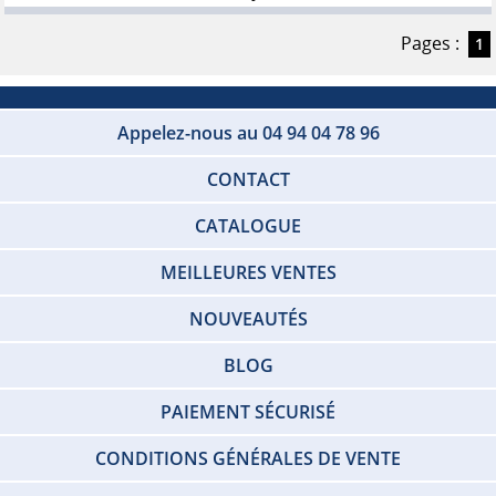
Pages :
1
Appelez-nous au 04 94 04 78 96
CONTACT
CATALOGUE
MEILLEURES VENTES
NOUVEAUTÉS
BLOG
PAIEMENT SÉCURISÉ
CONDITIONS GÉNÉRALES DE VENTE