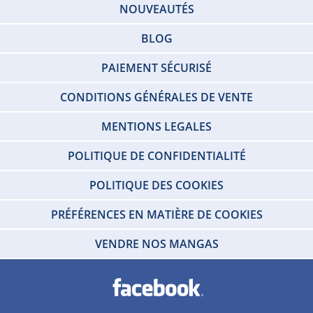
NOUVEAUTÉS
BLOG
PAIEMENT SÉCURISÉ
CONDITIONS GÉNÉRALES DE VENTE
MENTIONS LEGALES
POLITIQUE DE CONFIDENTIALITÉ
POLITIQUE DES COOKIES
PRÉFÉRENCES EN MATIÈRE DE COOKIES
VENDRE NOS MANGAS