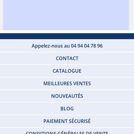
Appelez-nous au 04 94 04 78 96
CONTACT
CATALOGUE
MEILLEURES VENTES
NOUVEAUTÉS
BLOG
PAIEMENT SÉCURISÉ
CONDITIONS GÉNÉRALES DE VENTE