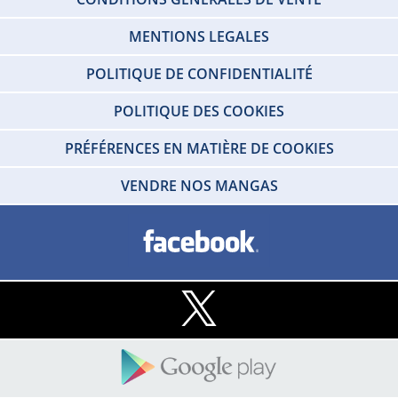
MENTIONS LEGALES
POLITIQUE DE CONFIDENTIALITÉ
POLITIQUE DES COOKIES
PRÉFÉRENCES EN MATIÈRE DE COOKIES
VENDRE NOS MANGAS