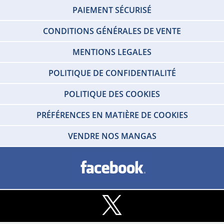
PAIEMENT SÉCURISÉ
CONDITIONS GÉNÉRALES DE VENTE
MENTIONS LEGALES
POLITIQUE DE CONFIDENTIALITÉ
POLITIQUE DES COOKIES
PRÉFÉRENCES EN MATIÈRE DE COOKIES
VENDRE NOS MANGAS