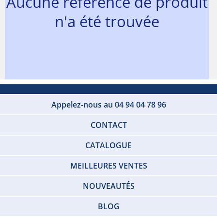
Aucune référence de produit
n'a été trouvée
Appelez-nous au 04 94 04 78 96
CONTACT
CATALOGUE
MEILLEURES VENTES
NOUVEAUTÉS
BLOG