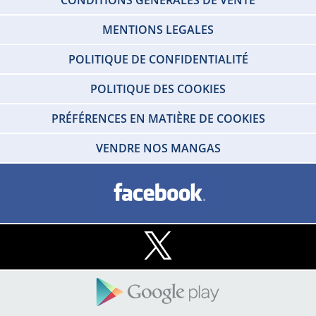
MENTIONS LEGALES
POLITIQUE DE CONFIDENTIALITÉ
POLITIQUE DES COOKIES
PRÉFÉRENCES EN MATIÈRE DE COOKIES
VENDRE NOS MANGAS