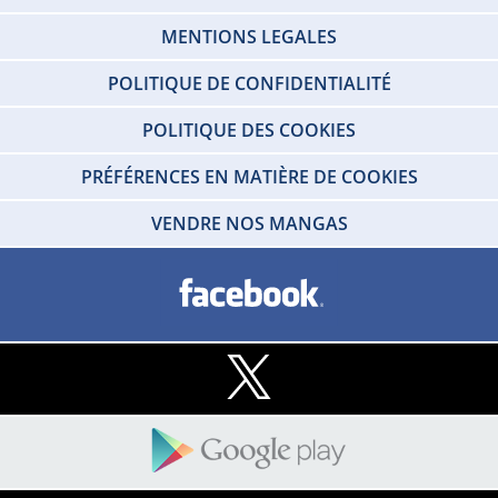
MENTIONS LEGALES
POLITIQUE DE CONFIDENTIALITÉ
POLITIQUE DES COOKIES
PRÉFÉRENCES EN MATIÈRE DE COOKIES
VENDRE NOS MANGAS