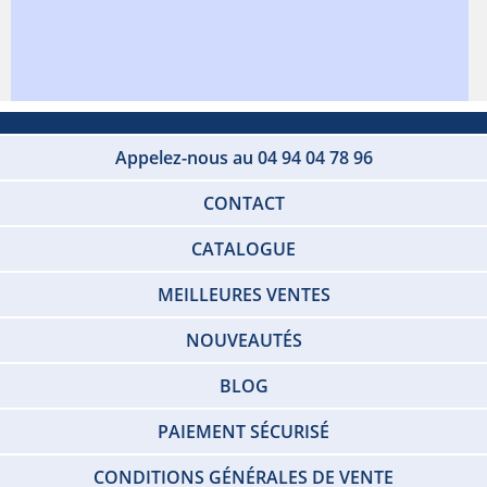
Appelez-nous au 04 94 04 78 96
CONTACT
CATALOGUE
MEILLEURES VENTES
NOUVEAUTÉS
BLOG
PAIEMENT SÉCURISÉ
CONDITIONS GÉNÉRALES DE VENTE