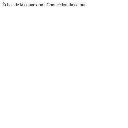
Échec de la connexion : Connection timed out