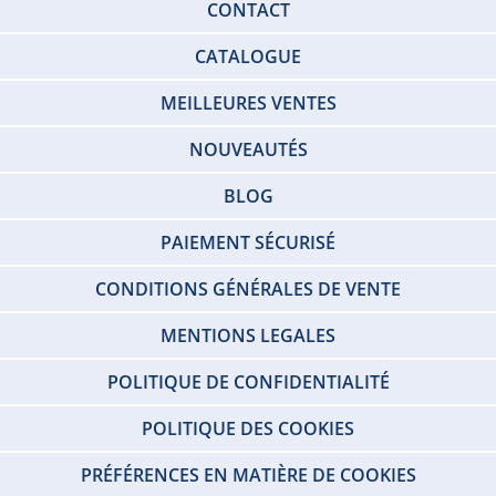
CONTACT
CATALOGUE
MEILLEURES VENTES
NOUVEAUTÉS
BLOG
PAIEMENT SÉCURISÉ
CONDITIONS GÉNÉRALES DE VENTE
MENTIONS LEGALES
POLITIQUE DE CONFIDENTIALITÉ
POLITIQUE DES COOKIES
PRÉFÉRENCES EN MATIÈRE DE COOKIES